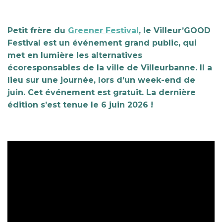
Petit frère du
Greener Festival
, le Villeur’GOOD
Festival est un événement grand public, qui
met en lumière les alternatives
écoresponsables de la ville de Villeurbanne. Il a
lieu sur une journée, lors d’un week-end de
juin. Cet événement est gratuit.
La dernière
édition s’est tenue le 6 juin 2026 !