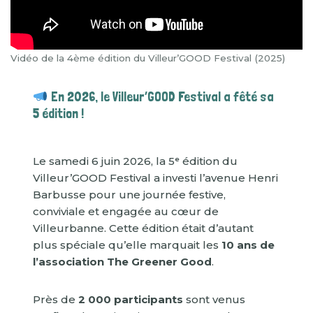
Vidéo de la 4ème édition du Villeur’GOOD Festival (2025)
En 2026, le Villeur’GOOD Festival a fêté sa
5 édition !
Le samedi 6 juin 2026, la 5ᵉ édition du
Villeur’GOOD Festival a investi l’avenue Henri
Barbusse pour une journée festive,
conviviale et engagée au cœur de
Villeurbanne. Cette édition était d’autant
plus spéciale qu’elle marquait les
10 ans de
l’association The Greener Good
.
Près de
2 000 participants
sont venus