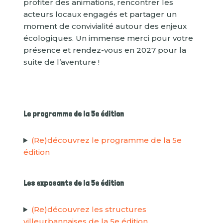
profiter des animations, rencontrer les
acteurs locaux engagés et partager un
moment de convivialité autour des enjeux
écologiques. Un immense merci pour votre
présence et rendez-vous en 2027 pour la
suite de l’aventure !
Le programme de la 5e édition
(Re)découvrez le programme de la 5e
édition
Les exposants de la 5e édition
(Re
)découvrez les structures
villeurbannaises de la 5e édition