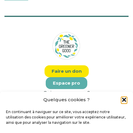
Faire un don
Espace pro
Qui sommes-nous ?
Quelques cookies ?
Calendrier
Contact
En continuant à naviguer sur ce site, vous acceptez notre
Espace presse
utilisation des cookies pour améliorer votre expérience utilisateur,
ainsi que pour analyser la navigation sur le site.